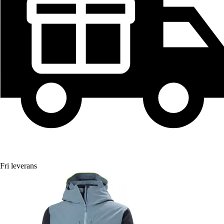
Fri leverans