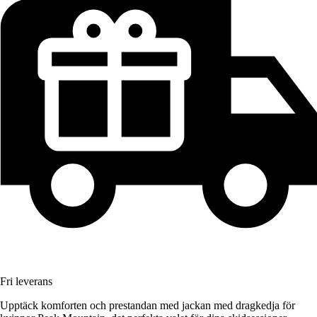
Fri leverans
Upptäck komforten och prestandan med jackan med dragkedja för