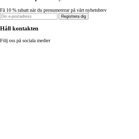
Få 10 % rabatt när du prenumererar på vårt nyhetsbrev
Registrera dig
Håll kontakten
Följ oss på sociala medier