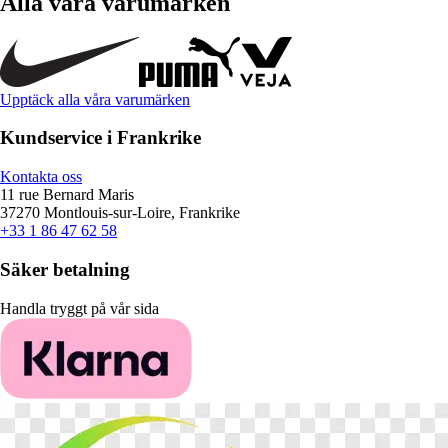
Alla våra varumärken
Upptäck alla våra varumärken
Kundservice i Frankrike
Kontakta oss
11 rue Bernard Maris
37270 Montlouis-sur-Loire, Frankrike
+33 1 86 47 62 58
Säker betalning
Handla tryggt på vår sida