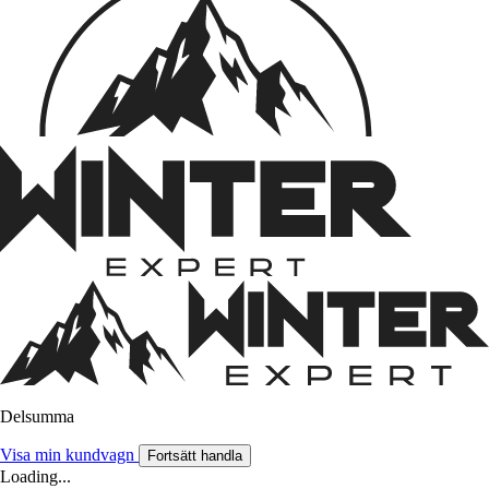
Delsumma
Visa min kundvagn
Fortsätt handla
Loading...