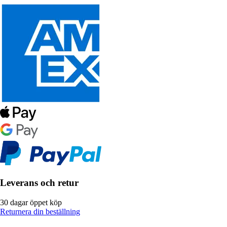
Leverans och retur
30 dagar öppet köp
Returnera din beställning