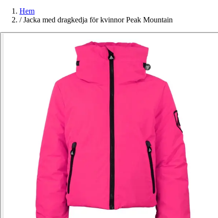
Hem
/
Jacka med dragkedja för kvinnor Peak Mountain