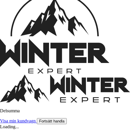
Delsumma
Visa min kundvagn
Fortsätt handla
Loading...