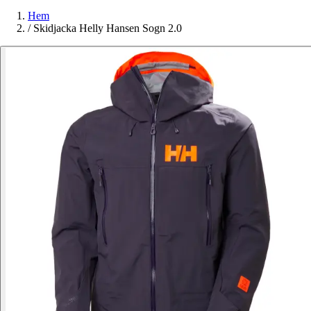
Hem
/
Skidjacka Helly Hansen Sogn 2.0