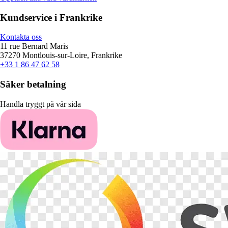
Kundservice i Frankrike
Kontakta oss
11 rue Bernard Maris
37270 Montlouis-sur-Loire, Frankrike
+33 1 86 47 62 58
Säker betalning
Handla tryggt på vår sida