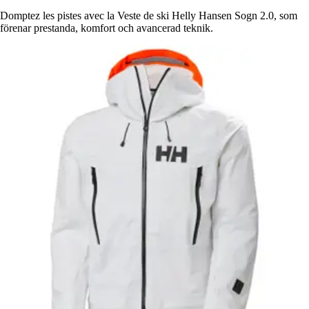
Domptez les pistes avec la Veste de ski Helly Hansen Sogn 2.0, som
förenar prestanda, komfort och avancerad teknik.