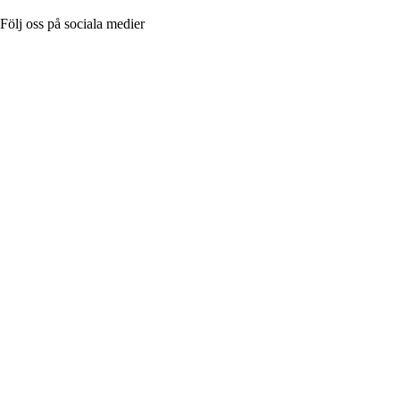
Följ oss på sociala medier