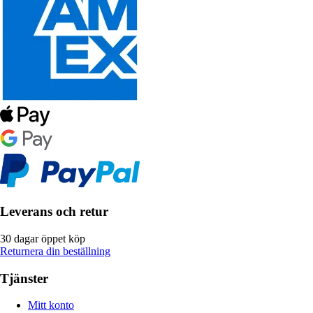
Leverans och retur
30 dagar öppet köp
Returnera din beställning
Tjänster
Mitt konto