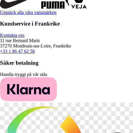
Upptäck alla våra varumärken
Kundservice i Frankrike
Kontakta oss
11 rue Bernard Maris
37270 Montlouis-sur-Loire, Frankrike
+33 1 86 47 62 58
Säker betalning
Handla tryggt på vår sida