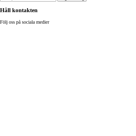
Håll kontakten
Följ oss på sociala medier