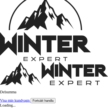
Delsumma
Visa min kundvagn
Fortsätt handla
Loading...