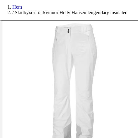
Hem
/
Skidbyxor för kvinnor Helly Hansen lengendary insulated