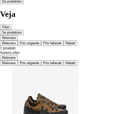
Se produkten
Veja
Filter
Se produkten
Relevans
Relevans
Pris stigande
Pris fallande
Rabatt
1 produkt
Sortera efter
Relevans
Relevans
Pris stigande
Pris fallande
Rabatt