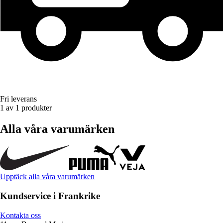
Fri leverans
1 av 1 produkter
Alla våra varumärken
Upptäck alla våra varumärken
Kundservice i Frankrike
Kontakta oss