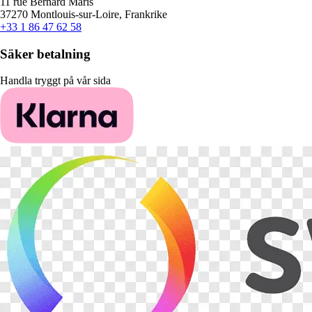
11 rue Bernard Maris
37270 Montlouis-sur-Loire, Frankrike
+33 1 86 47 62 58
Säker betalning
Handla tryggt på vår sida