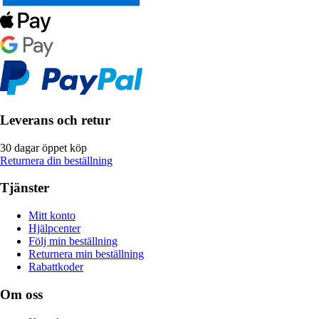
Leverans och retur
30 dagar öppet köp
Returnera din beställning
Tjänster
Mitt konto
Hjälpcenter
Följ min beställning
Returnera min beställning
Rabattkoder
Om oss