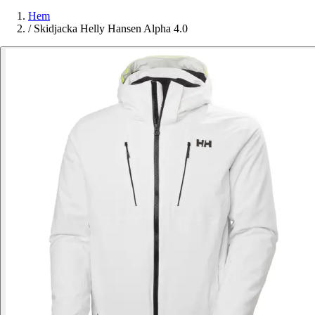
Hem
/
Skidjacka Helly Hansen Alpha 4.0