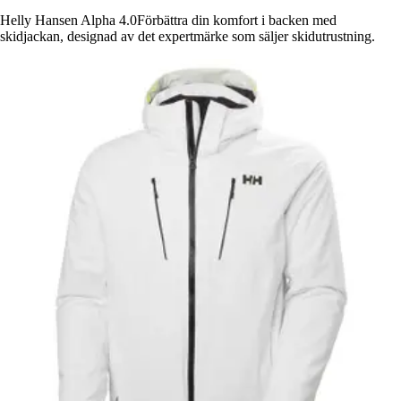
Helly Hansen Alpha 4.0Förbättra din komfort i backen med
skidjackan, designad av det expertmärke som säljer skidutrustning.