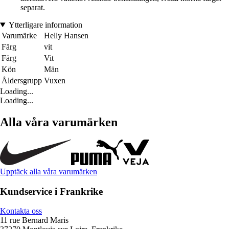
separat.
Ytterligare information
Varumärke
Helly Hansen
Färg
vit
Färg
Vit
Kön
Män
Åldersgrupp
Vuxen
Loading...
Loading...
Alla våra varumärken
Upptäck alla våra varumärken
Kundservice i Frankrike
Kontakta oss
11 rue Bernard Maris