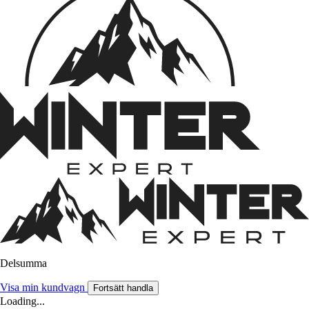
Delsumma
Visa min kundvagn
Fortsätt handla
Loading...