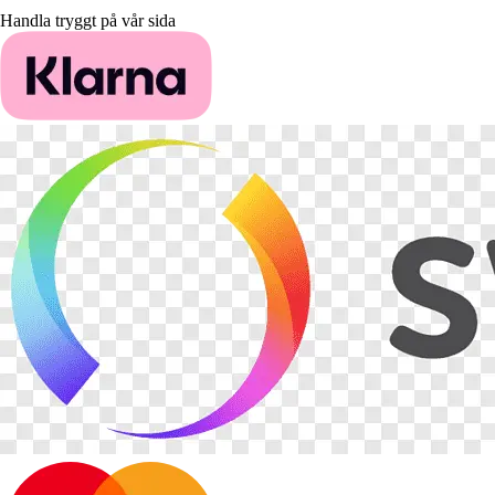
Handla tryggt på vår sida