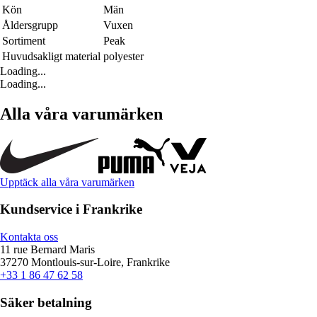
Kön
Män
Åldersgrupp
Vuxen
Sortiment
Peak
Huvudsakligt material
polyester
Loading...
Loading...
Alla våra varumärken
Upptäck alla våra varumärken
Kundservice i Frankrike
Kontakta oss
11 rue Bernard Maris
37270 Montlouis-sur-Loire, Frankrike
+33 1 86 47 62 58
Säker betalning