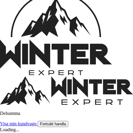
Delsumma
Visa min kundvagn
Fortsätt handla
Loading...