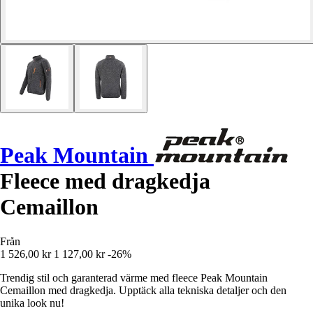
Peak Mountain
Fleece med dragkedja
Cemaillon
Från
1 526,00 kr
1 127,00 kr
-26%
Trendig stil och garanterad värme med fleece Peak Mountain
Cemaillon med dragkedja. Upptäck alla tekniska detaljer och den
unika look nu!