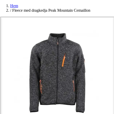
Hem
/
Fleece med dragkedja Peak Mountain Cemaillon