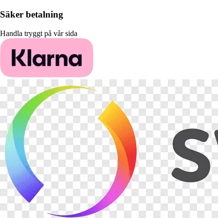
Säker betalning
Handla tryggt på vår sida