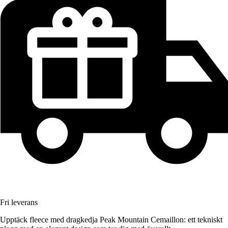
Fri leverans
Upptäck fleece med dragkedja Peak Mountain Cemaillon: ett tekniskt