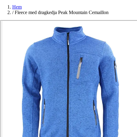
Hem
/
Fleece med dragkedja Peak Mountain Cemaillon