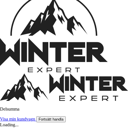
Delsumma
Visa min kundvagn
Fortsätt handla
Loading...