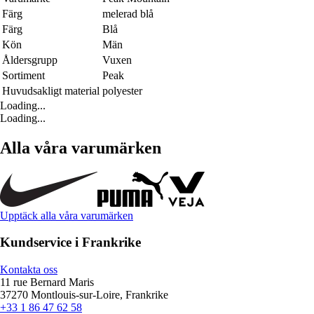
Färg
melerad blå
Färg
Blå
Kön
Män
Åldersgrupp
Vuxen
Sortiment
Peak
Huvudsakligt material
polyester
Loading...
Loading...
Alla våra varumärken
Upptäck alla våra varumärken
Kundservice i Frankrike
Kontakta oss
11 rue Bernard Maris
37270 Montlouis-sur-Loire, Frankrike
+33 1 86 47 62 58