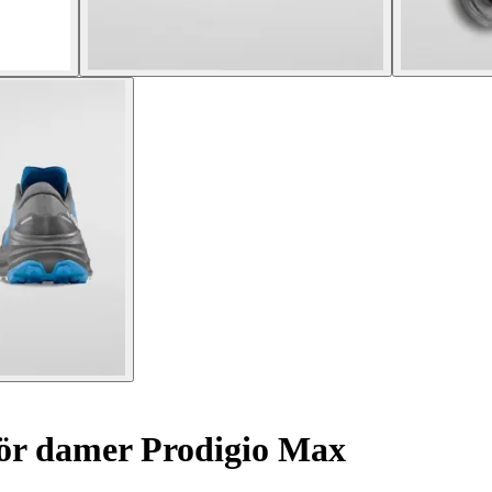
för damer Prodigio Max