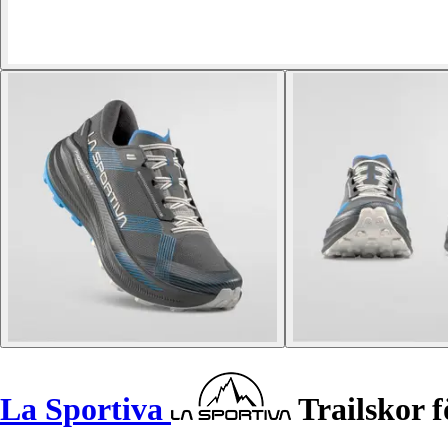
La Sportiva
Trailskor 