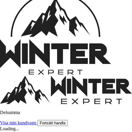
Delsumma
Visa min kundvagn
Fortsätt handla
Loading...