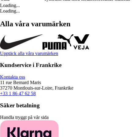
Loading...
Loading...
Alla våra varumärken
Upptäck alla våra varumärken
Kundservice i Frankrike
Kontakta oss
11 rue Bernard Maris
37270 Montlouis-sur-Loire, Frankrike
+33 1 86 47 62 58
Säker betalning
Handla tryggt på vår sida