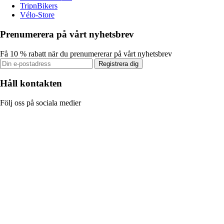
TripnBikers
Vélo-Store
Prenumerera på vårt nyhetsbrev
Få 10 % rabatt när du prenumererar på vårt nyhetsbrev
Registrera dig
Håll kontakten
Följ oss på sociala medier