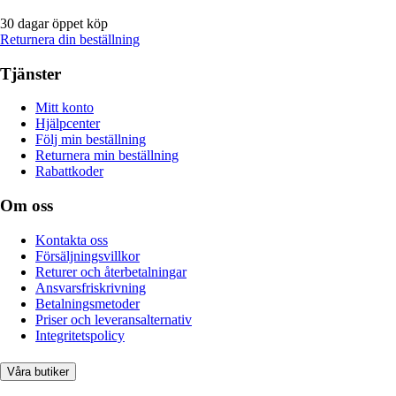
30 dagar öppet köp
Returnera din beställning
Tjänster
Mitt konto
Hjälpcenter
Följ min beställning
Returnera min beställning
Rabattkoder
Om oss
Kontakta oss
Försäljningsvillkor
Returer och återbetalningar
Ansvarsfriskrivning
Betalningsmetoder
Priser och leveransalternativ
Integritetspolicy
Våra butiker