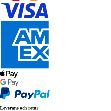
Leverans och retur