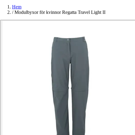
Hem
/
Modulbyxor för kvinnor Regatta Travel Light II