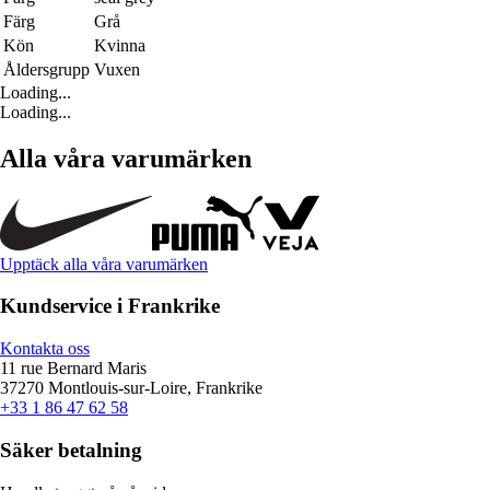
Färg
Grå
Kön
Kvinna
Åldersgrupp
Vuxen
Loading...
Loading...
Alla våra varumärken
Upptäck alla våra varumärken
Kundservice i Frankrike
Kontakta oss
11 rue Bernard Maris
37270 Montlouis-sur-Loire, Frankrike
+33 1 86 47 62 58
Säker betalning