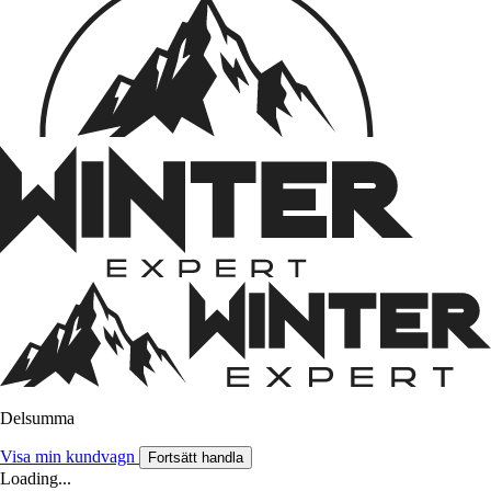
Delsumma
Visa min kundvagn
Fortsätt handla
Loading...