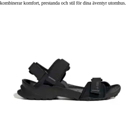
kombinerar komfort, prestanda och stil för dina äventyr utomhus.