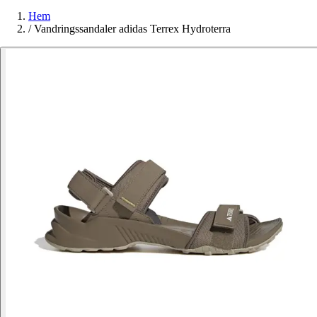
Hem
/
Vandringssandaler adidas Terrex Hydroterra