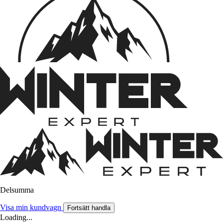
Delsumma
Visa min kundvagn
Fortsätt handla
Loading...