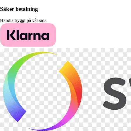
Säker betalning
Handla tryggt på vår sida