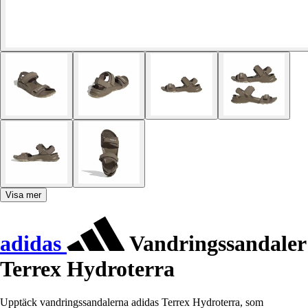
Visa mer
adidas
Vandringssandaler
Terrex Hydroterra
Upptäck vandringssandalerna adidas Terrex Hydroterra, som