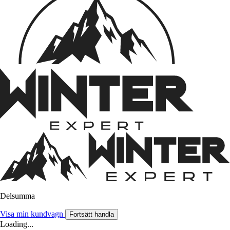
Delsumma
Visa min kundvagn
Fortsätt handla
Loading...