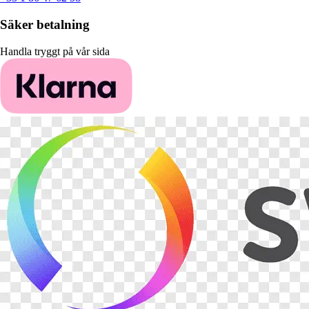
Säker betalning
Handla tryggt på vår sida