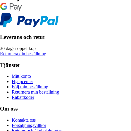
Leverans och retur
30 dagar öppet köp
Returnera din beställning
Tjänster
Mitt konto
Hjälpcenter
Följ min beställning
Returnera min beställning
Rabattkoder
Om oss
Kontakta oss
Försäljningsvillkor
Returer och återbetalningar