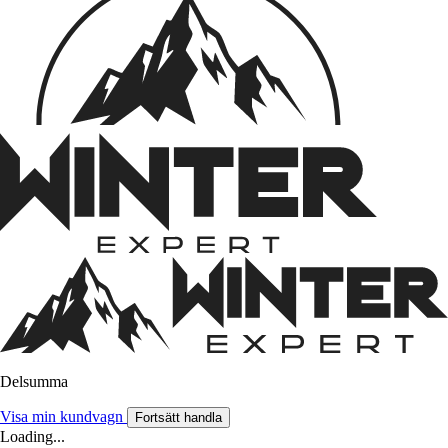
Delsumma
Visa min kundvagn
Fortsätt handla
Loading...