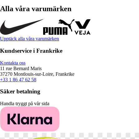
Alla våra varumärken
Upptäck alla våra varumärken
Kundservice i Frankrike
Kontakta oss
11 rue Bernard Maris
37270 Montlouis-sur-Loire, Frankrike
+33 1 86 47 62 58
Säker betalning
Handla tryggt på vår sida