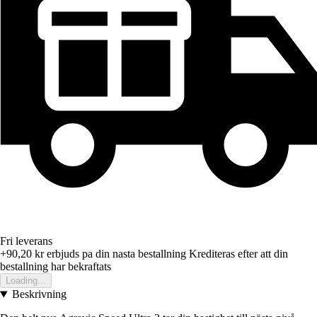
Fri leverans
+90,20 kr
erbjuds pa din nasta bestallning
Krediteras efter att din
bestallning har bekraftats
Loading...
Beskrivning