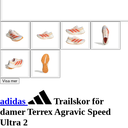
Visa mer
adidas
Trailskor för
damer Terrex Agravic Speed
Ultra 2