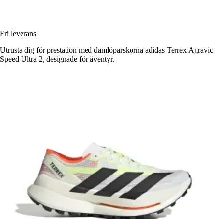
Fri leverans
Utrusta dig för prestation med damlöparskorna adidas Terrex Agravic
Speed Ultra 2, designade för äventyr.