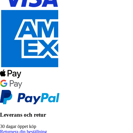
Leverans och retur
30 dagar öppet köp
Returnera din beställning