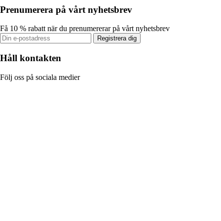
Prenumerera på vårt nyhetsbrev
Få 10 % rabatt när du prenumererar på vårt nyhetsbrev
Registrera dig
Håll kontakten
Följ oss på sociala medier