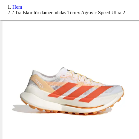
Hem
/
Trailskor för damer adidas Terrex Agravic Speed Ultra 2