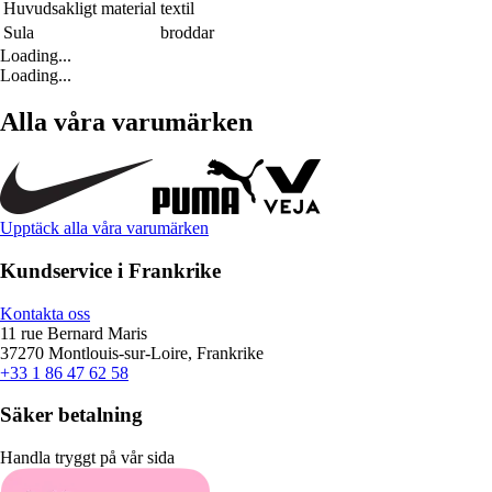
Huvudsakligt material
textil
Sula
broddar
Loading...
Loading...
Alla våra varumärken
Upptäck alla våra varumärken
Kundservice i Frankrike
Kontakta oss
11 rue Bernard Maris
37270 Montlouis-sur-Loire, Frankrike
+33 1 86 47 62 58
Säker betalning
Handla tryggt på vår sida