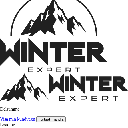
Delsumma
Visa min kundvagn
Fortsätt handla
Loading...