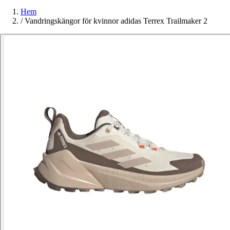
Hem
/
Vandringskängor för kvinnor adidas Terrex Trailmaker 2