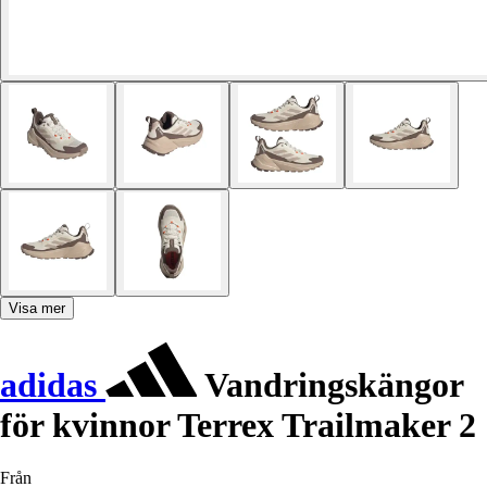
Visa mer
adidas
Vandringskängor
för kvinnor Terrex Trailmaker 2
Från