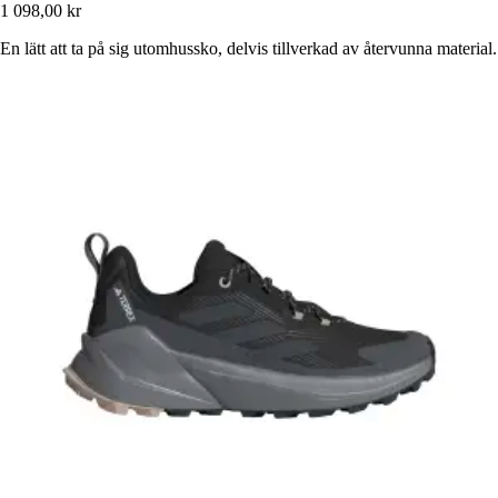
1 098,00 kr
En lätt att ta på sig utomhussko, delvis tillverkad av återvunna material.