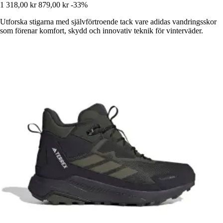
1 318,00 kr
879,00 kr
-33%
Utforska stigarna med självförtroende tack vare adidas vandringsskor
som förenar komfort, skydd och innovativ teknik för vinterväder.