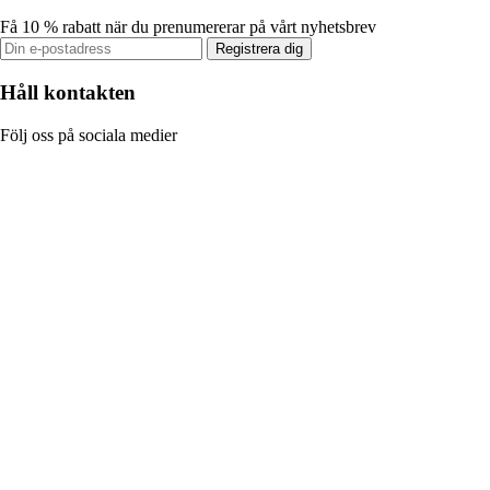
Få 10 % rabatt när du prenumererar på vårt nyhetsbrev
Registrera dig
Håll kontakten
Följ oss på sociala medier