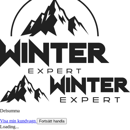
Delsumma
Visa min kundvagn
Fortsätt handla
Loading...