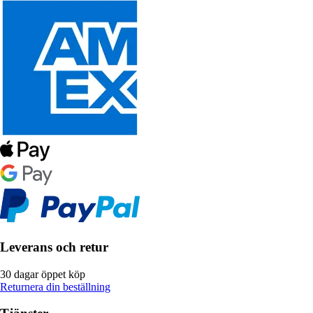
Leverans och retur
30 dagar öppet köp
Returnera din beställning