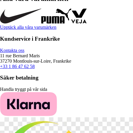
Upptäck alla våra varumärken
Kundservice i Frankrike
Kontakta oss
11 rue Bernard Maris
37270 Montlouis-sur-Loire, Frankrike
+33 1 86 47 62 58
Säker betalning
Handla tryggt på vår sida