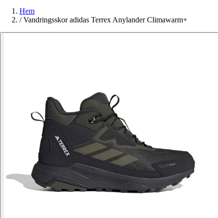
Hem
/
Vandringsskor adidas Terrex Anylander Climawarm+