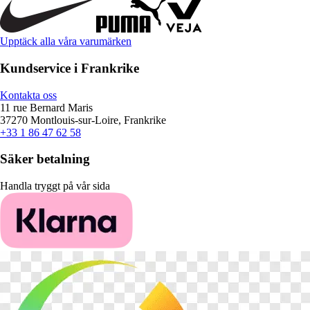
Upptäck alla våra varumärken
Kundservice i Frankrike
Kontakta oss
11 rue Bernard Maris
37270 Montlouis-sur-Loire, Frankrike
+33 1 86 47 62 58
Säker betalning
Handla tryggt på vår sida