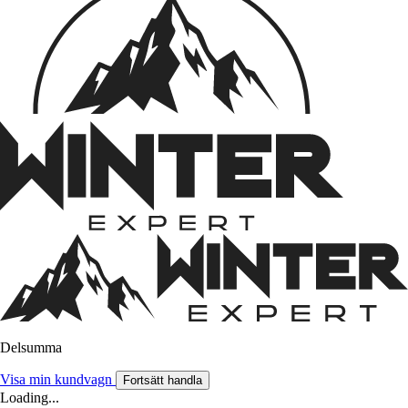
Delsumma
Visa min kundvagn
Fortsätt handla
Loading...