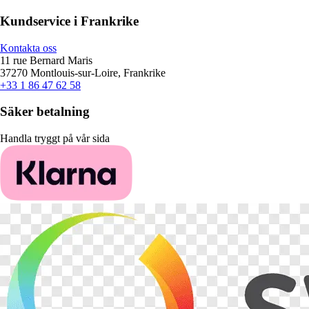
Kundservice i Frankrike
Kontakta oss
11 rue Bernard Maris
37270 Montlouis-sur-Loire, Frankrike
+33 1 86 47 62 58
Säker betalning
Handla tryggt på vår sida