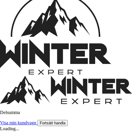
Delsumma
Visa min kundvagn
Fortsätt handla
Loading...