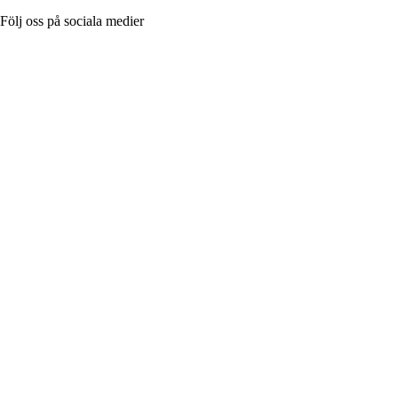
Följ oss på sociala medier