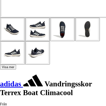
Visa mer
adidas
Vandringsskor
Terrex Boat Climacool
Från