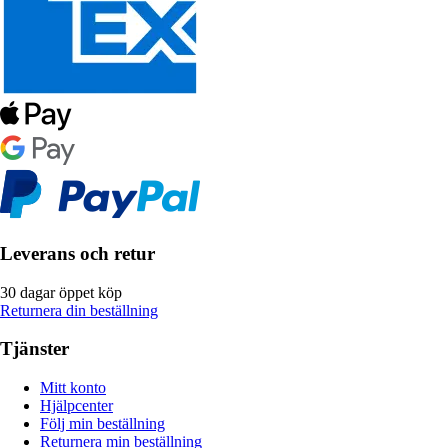
Leverans och retur
30 dagar öppet köp
Returnera din beställning
Tjänster
Mitt konto
Hjälpcenter
Följ min beställning
Returnera min beställning