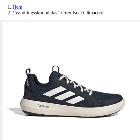
Hem
/
Vandringsskor adidas Terrex Boat Climacool