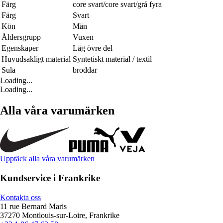
Färg
core svart/core svart/grå fyra
Färg
Svart
Kön
Män
Åldersgrupp
Vuxen
Egenskaper
Låg övre del
Huvudsakligt material
Syntetiskt material / textil
Sula
broddar
Loading...
Loading...
Alla våra varumärken
Upptäck alla våra varumärken
Kundservice i Frankrike
Kontakta oss
11 rue Bernard Maris
37270 Montlouis-sur-Loire, Frankrike