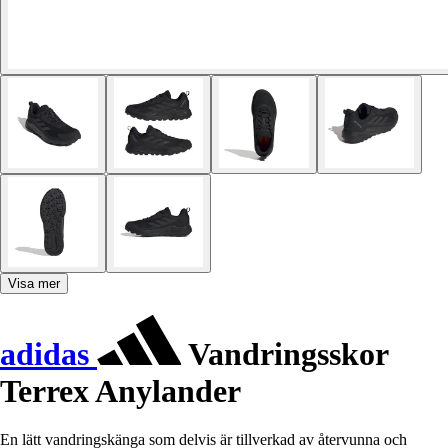
Visa mer
adidas
Vandringsskor
Terrex Anylander
En lätt vandringskänga som delvis är tillverkad av återvunna och