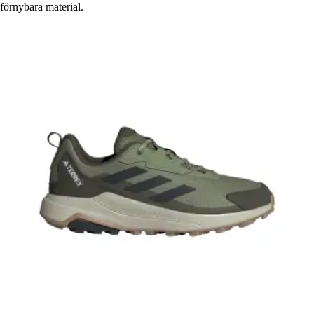
förnybara material.