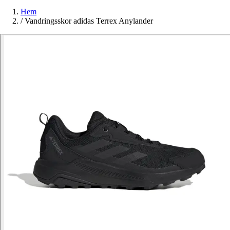
Hem
/
Vandringsskor adidas Terrex Anylander