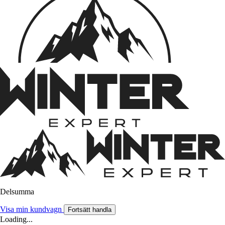
Delsumma
Visa min kundvagn
Fortsätt handla
Loading...