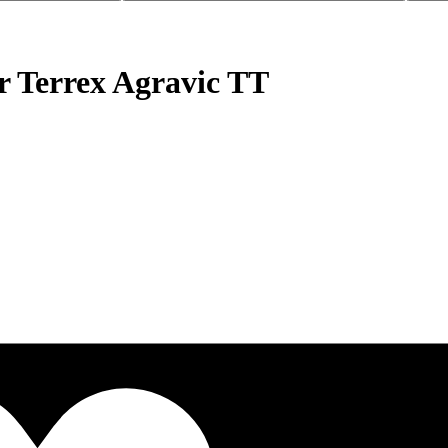
r Terrex Agravic TT