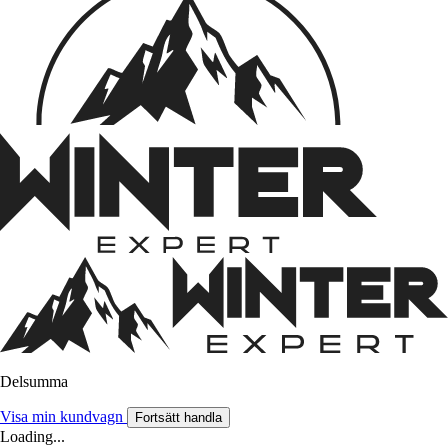
Delsumma
Visa min kundvagn
Fortsätt handla
Loading...