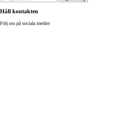
Håll kontakten
Följ oss på sociala medier