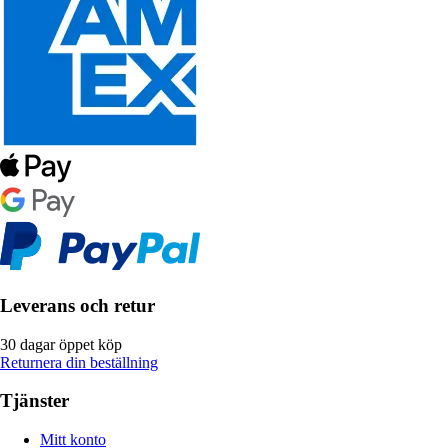
Leverans och retur
30 dagar öppet köp
Returnera din beställning
Tjänster
Mitt konto