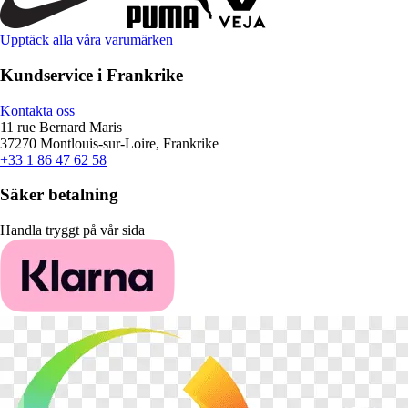
Upptäck alla våra varumärken
Kundservice i Frankrike
Kontakta oss
11 rue Bernard Maris
37270 Montlouis-sur-Loire, Frankrike
+33 1 86 47 62 58
Säker betalning
Handla tryggt på vår sida