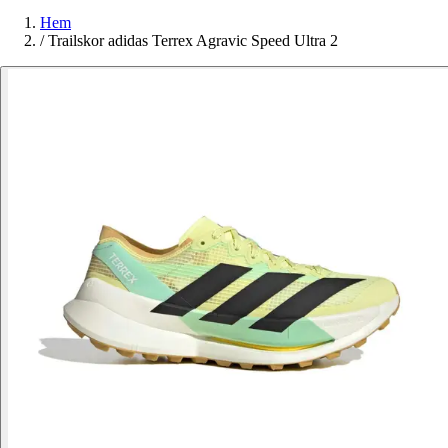
Hem
/
Trailskor adidas Terrex Agravic Speed Ultra 2