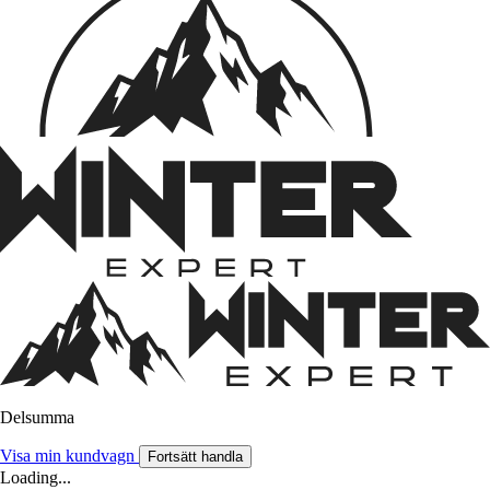
Delsumma
Visa min kundvagn
Fortsätt handla
Loading...