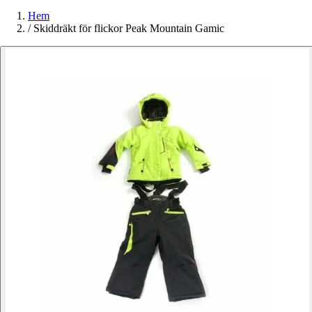
Hem
/
Skiddräkt för flickor Peak Mountain Gamic