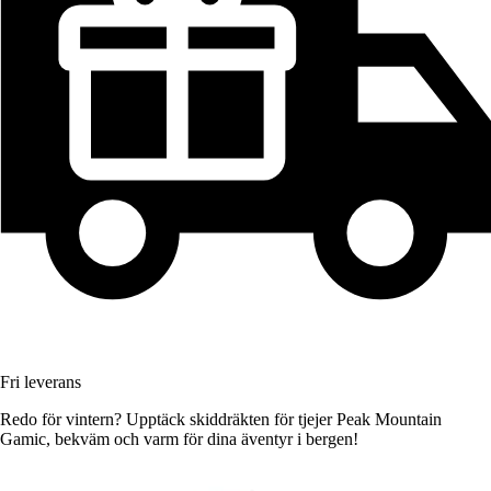
Fri leverans
Redo för vintern? Upptäck skiddräkten för tjejer Peak Mountain
Gamic, bekväm och varm för dina äventyr i bergen!