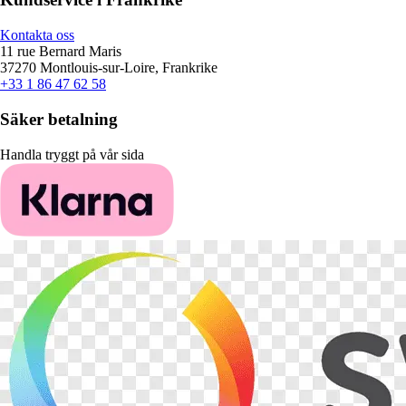
Kontakta oss
11 rue Bernard Maris
37270 Montlouis-sur-Loire, Frankrike
+33 1 86 47 62 58
Säker betalning
Handla tryggt på vår sida