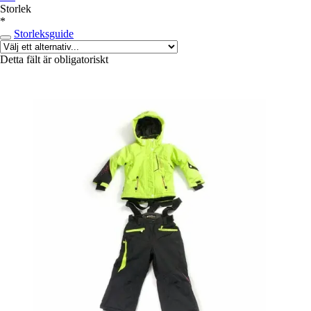
Storlek
*
Storleksguide
Detta fält är obligatoriskt