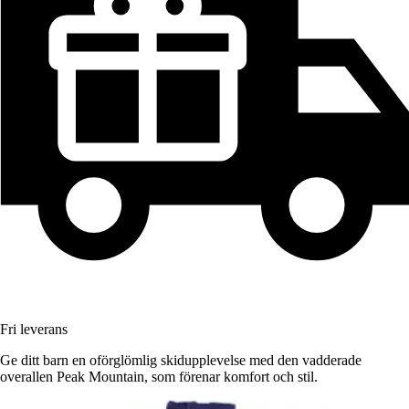
Fri leverans
Ge ditt barn en oförglömlig skidupplevelse med den vadderade
overallen Peak Mountain, som förenar komfort och stil.