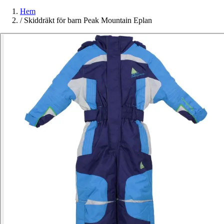
Hem
/
Skiddräkt för barn Peak Mountain Eplan