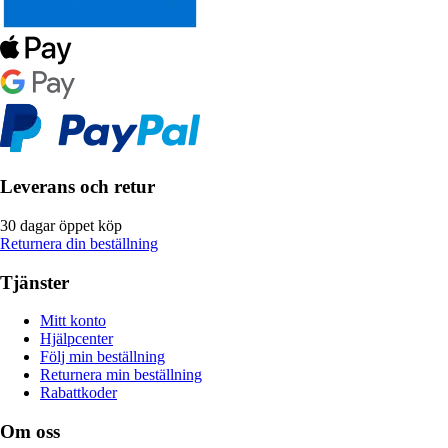
Leverans och retur
30 dagar öppet köp
Returnera din beställning
Tjänster
Mitt konto
Hjälpcenter
Följ min beställning
Returnera min beställning
Rabattkoder
Om oss