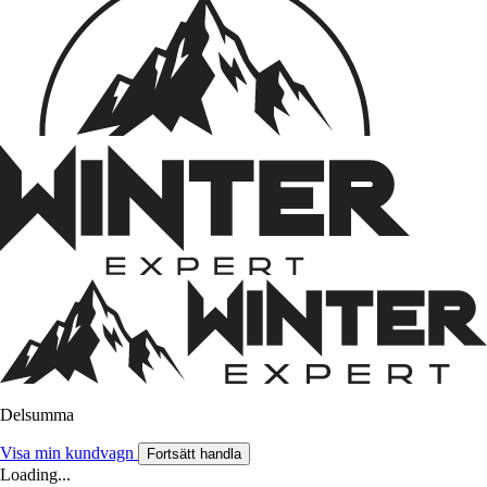
Delsumma
Visa min kundvagn
Fortsätt handla
Loading...