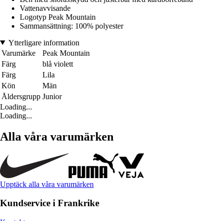
Vattenavvisande
Logotyp Peak Mountain
Sammansättning: 100% polyester
Ytterligare information
Varumärke
Peak Mountain
Färg
blå violett
Färg
Lila
Kön
Män
Åldersgrupp
Junior
Loading...
Loading...
Alla våra varumärken
Upptäck alla våra varumärken
Kundservice i Frankrike