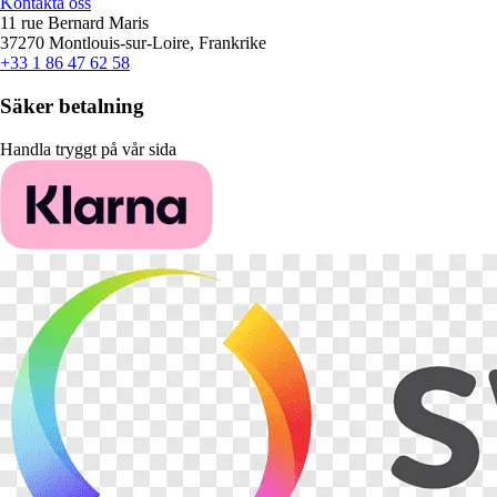
Kontakta oss
11 rue Bernard Maris
37270 Montlouis-sur-Loire, Frankrike
+33 1 86 47 62 58
Säker betalning
Handla tryggt på vår sida