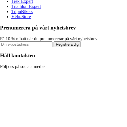
Trek-Expert
Triathlon-Expert
TripnBikers
Vélo-Store
Prenumerera på vårt nyhetsbrev
Få 10 % rabatt när du prenumererar på vårt nyhetsbrev
Registrera dig
Håll kontakten
Följ oss på sociala medier