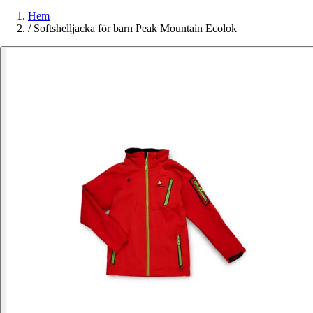
Hem
/
Softshelljacka för barn Peak Mountain Ecolok