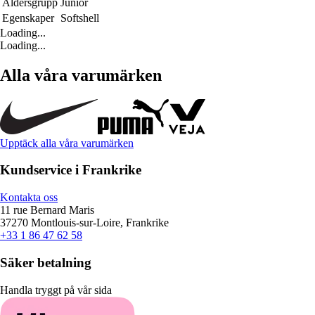
Åldersgrupp
Junior
Egenskaper
Softshell
Loading...
Loading...
Alla våra varumärken
Upptäck alla våra varumärken
Kundservice i Frankrike
Kontakta oss
11 rue Bernard Maris
37270 Montlouis-sur-Loire, Frankrike
+33 1 86 47 62 58
Säker betalning
Handla tryggt på vår sida