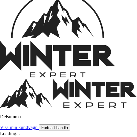
Delsumma
Visa min kundvagn
Fortsätt handla
Loading...