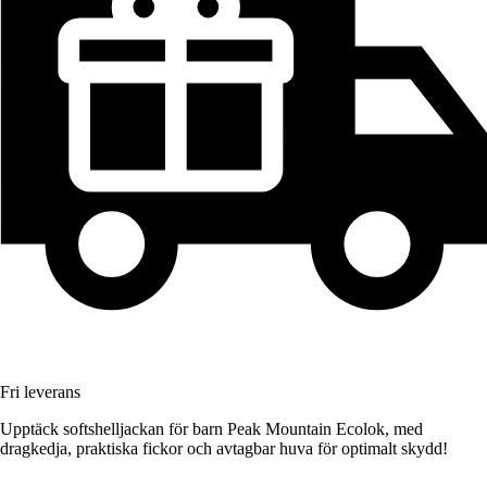
Fri leverans
Upptäck softshelljackan för barn Peak Mountain Ecolok, med
dragkedja, praktiska fickor och avtagbar huva för optimalt skydd!