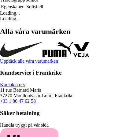
Egenskaper
Softshell
Loading...
Loading...
Alla våra varumärken
Upptäck alla våra varumärken
Kundservice i Frankrike
Kontakta oss
11 rue Bernard Maris
37270 Montlouis-sur-Loire, Frankrike
+33 1 86 47 62 58
Säker betalning
Handla tryggt på vår sida