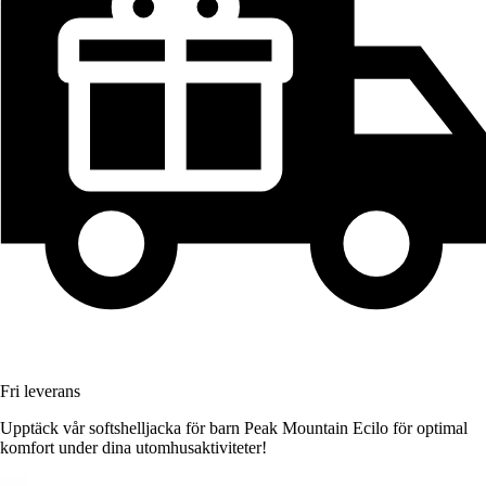
Fri leverans
Upptäck vår softshelljacka för barn Peak Mountain Ecilo för optimal
komfort under dina utomhusaktiviteter!