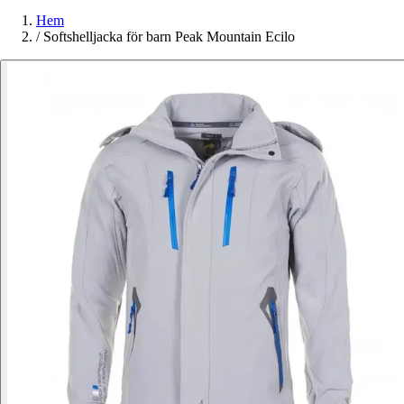
Hem
/
Softshelljacka för barn Peak Mountain Ecilo