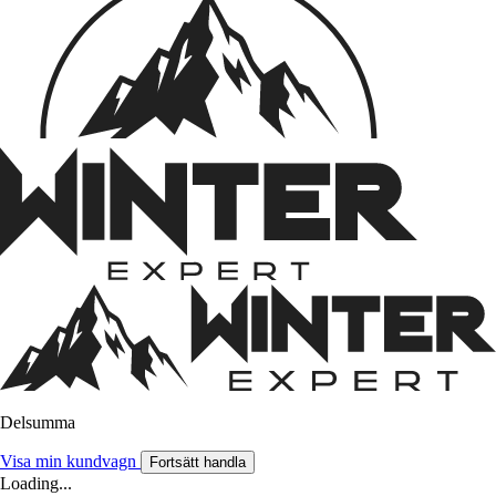
Delsumma
Visa min kundvagn
Fortsätt handla
Loading...