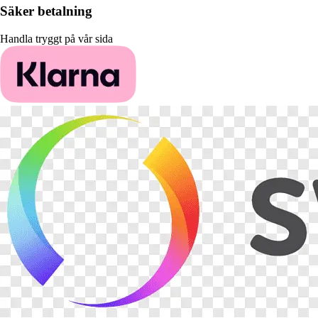
Säker betalning
Handla tryggt på vår sida