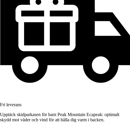
Fri leverans
Upptäck skidparkasen för barn Peak Mountain Ecapeak: optimalt
skydd mot väder och vind för att hålla dig varm i backen.