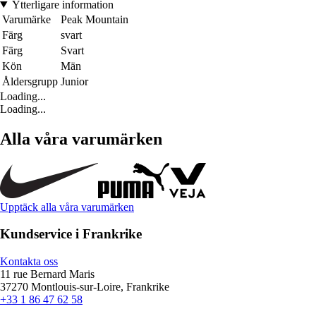
Ytterligare information
Varumärke
Peak Mountain
Färg
svart
Färg
Svart
Kön
Män
Åldersgrupp
Junior
Loading...
Loading...
Alla våra varumärken
Upptäck alla våra varumärken
Kundservice i Frankrike
Kontakta oss
11 rue Bernard Maris
37270 Montlouis-sur-Loire, Frankrike
+33 1 86 47 62 58