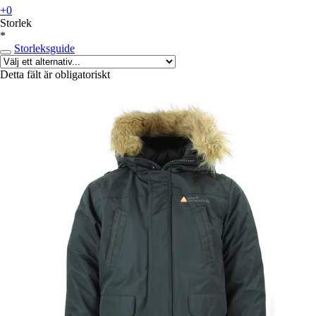
+0
Storlek
*
Storleksguide
Detta fält är obligatoriskt