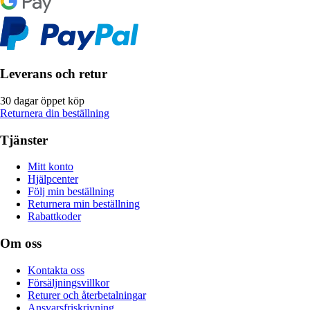
Leverans och retur
30 dagar öppet köp
Returnera din beställning
Tjänster
Mitt konto
Hjälpcenter
Följ min beställning
Returnera min beställning
Rabattkoder
Om oss
Kontakta oss
Försäljningsvillkor
Returer och återbetalningar
Ansvarsfriskrivning