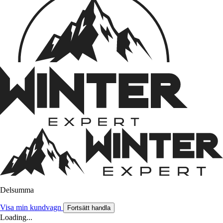
Delsumma
Visa min kundvagn
Fortsätt handla
Loading...