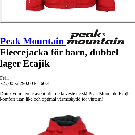
Peak Mountain
Fleecejacka för barn, dubbel
lager Ecajik
Från
725,00 kr
290,00 kr
-60%
Dotez votre jeune aventurier de la veste de ski Peak Mountain Ecajik :
komfort utan like och optimal värmeskydd för vintern!