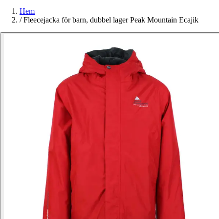
Hem
/
Fleecejacka för barn, dubbel lager Peak Mountain Ecajik