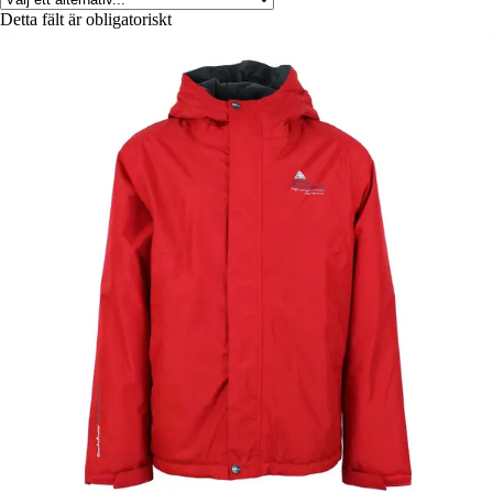
Detta fält är obligatoriskt