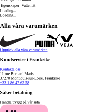
Egenskaper
Vattentät
Loading...
Loading...
Alla våra varumärken
Upptäck alla våra varumärken
Kundservice i Frankrike
Kontakta oss
11 rue Bernard Maris
37270 Montlouis-sur-Loire, Frankrike
+33 1 86 47 62 58
Säker betalning
Handla tryggt på vår sida