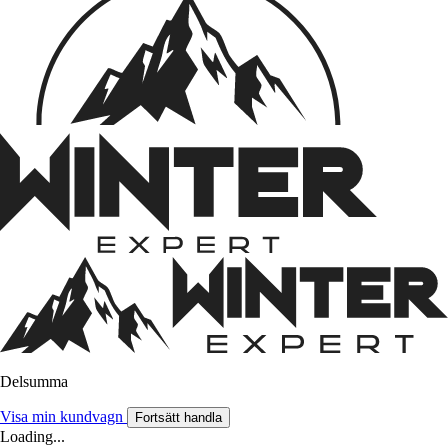
Delsumma
Visa min kundvagn
Fortsätt handla
Loading...