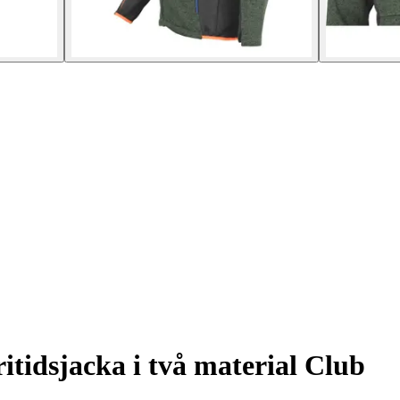
itidsjacka i två material Club