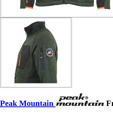
Peak Mountain
Fr