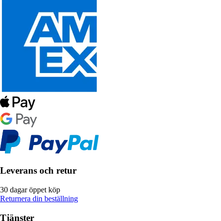
Leverans och retur
30 dagar öppet köp
Returnera din beställning
Tjänster