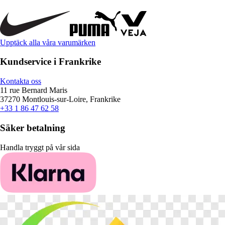
Upptäck alla våra varumärken
Kundservice i Frankrike
Kontakta oss
11 rue Bernard Maris
37270 Montlouis-sur-Loire, Frankrike
+33 1 86 47 62 58
Säker betalning
Handla tryggt på vår sida