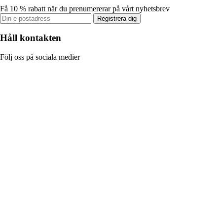
Få 10 % rabatt när du prenumererar på vårt nyhetsbrev
Registrera dig
Håll kontakten
Följ oss på sociala medier