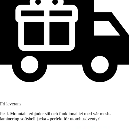
Fri leverans
Peak Mountain erbjuder stil och funktionalitet med vår mesh-
laminering softshell jacka - perfekt för utomhusäventyr!