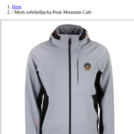
Hem
/
Mesh softshelljacka Peak Mountain Cafe