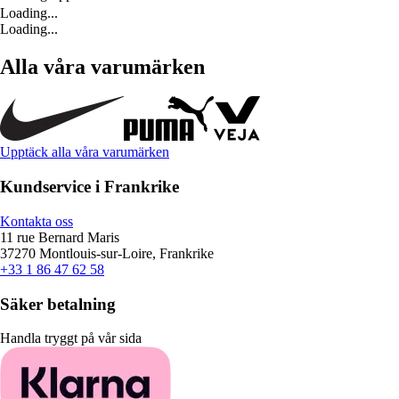
Loading...
Loading...
Alla våra varumärken
Upptäck alla våra varumärken
Kundservice i Frankrike
Kontakta oss
11 rue Bernard Maris
37270 Montlouis-sur-Loire, Frankrike
+33 1 86 47 62 58
Säker betalning
Handla tryggt på vår sida