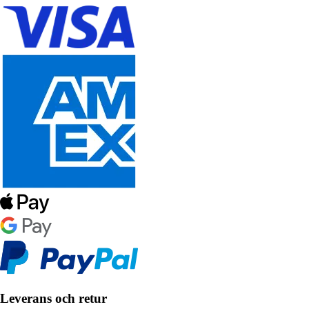
Leverans och retur