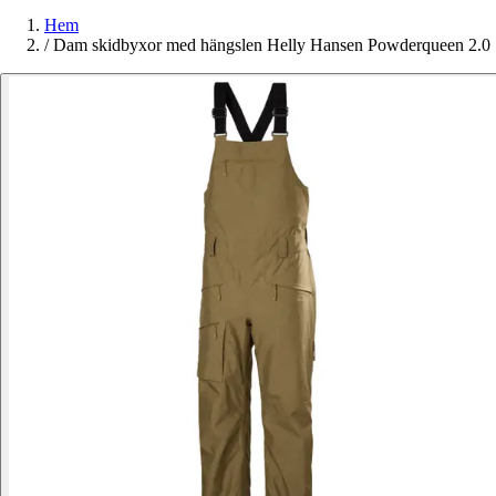
Hem
/
Dam skidbyxor med hängslen Helly Hansen Powderqueen 2.0