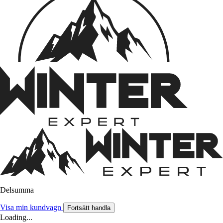
Delsumma
Visa min kundvagn
Fortsätt handla
Loading...