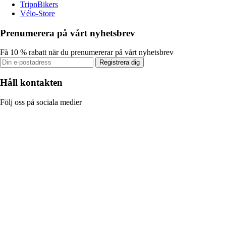
TripnBikers
Vélo-Store
Prenumerera på vårt nyhetsbrev
Få 10 % rabatt när du prenumererar på vårt nyhetsbrev
Registrera dig
Håll kontakten
Följ oss på sociala medier