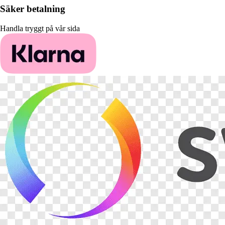
Säker betalning
Handla tryggt på vår sida