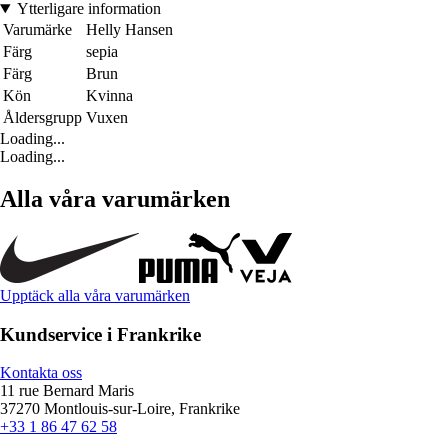
Ytterligare information
Varumärke
Helly Hansen
Färg
sepia
Färg
Brun
Kön
Kvinna
Åldersgrupp
Vuxen
Loading...
Loading...
Alla våra varumärken
Upptäck alla våra varumärken
Kundservice i Frankrike
Kontakta oss
11 rue Bernard Maris
37270 Montlouis-sur-Loire, Frankrike
+33 1 86 47 62 58