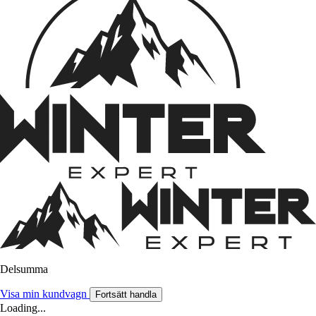
Delsumma
Visa min kundvagn
Fortsätt handla
Loading...