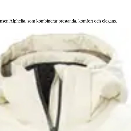
ansen Alphelia, som kombinerar prestanda, komfort och elegans.