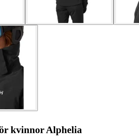
ör kvinnor Alphelia