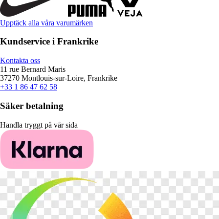
Upptäck alla våra varumärken
Kundservice i Frankrike
Kontakta oss
11 rue Bernard Maris
37270 Montlouis-sur-Loire, Frankrike
+33 1 86 47 62 58
Säker betalning
Handla tryggt på vår sida