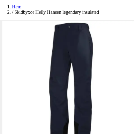
Hem
/
Skidbyxor Helly Hansen legendary insulated