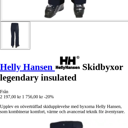
Helly Hansen
Skidbyxor
legendary insulated
Från
2 197,00 kr
1 756,00 kr
-20%
Upplev en oöverträffad skidupplevelse med byxorna Helly Hansen,
som kombinerar komfort, värme och avancerad teknik för äventyrare.