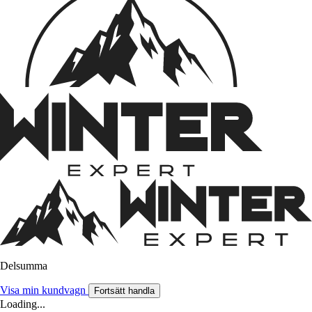
Delsumma
Visa min kundvagn
Fortsätt handla
Loading...