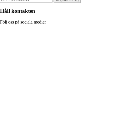
Håll kontakten
Följ oss på sociala medier