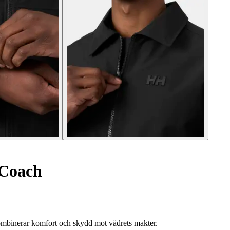
 Coach
mbinerar komfort och skydd mot vädrets makter.