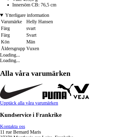
Innersöm CB: 76,5 cm
Ytterligare information
Varumärke
Helly Hansen
Färg
svart
Färg
Svart
Kön
Män
Åldersgrupp
Vuxen
Loading...
Loading...
Alla våra varumärken
Upptäck alla våra varumärken
Kundservice i Frankrike
Kontakta oss
11 rue Bernard Maris