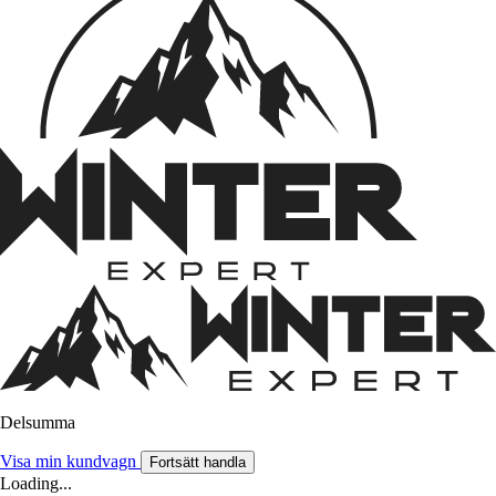
Delsumma
Visa min kundvagn
Fortsätt handla
Loading...