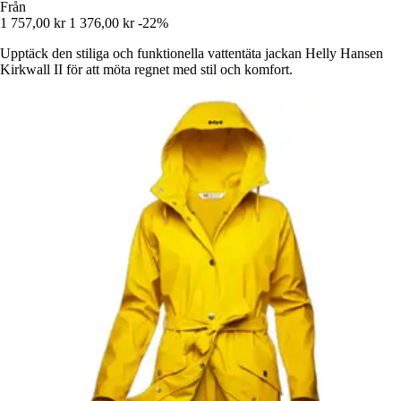
Från
1 757,00 kr
1 376,00 kr
-22%
Upptäck den stiliga och funktionella vattentäta jackan Helly Hansen
Kirkwall II för att möta regnet med stil och komfort.