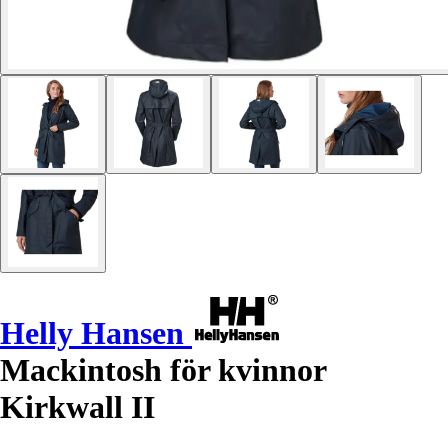
Helly Hansen
Mackintosh för kvinnor
Kirkwall II