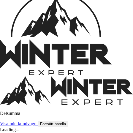
Delsumma
Visa min kundvagn
Fortsätt handla
Loading...