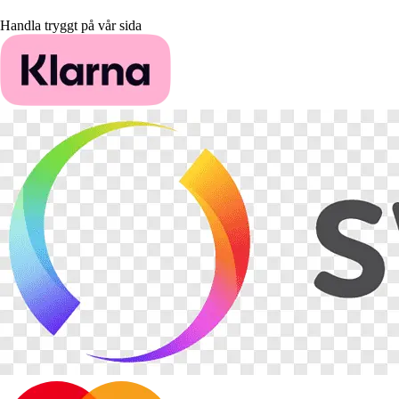
Handla tryggt på vår sida