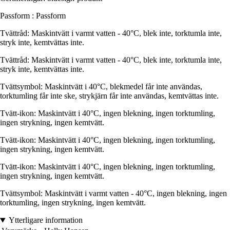
Passform : Passform
Tvättråd: Maskintvätt i varmt vatten - 40°C, blek inte, torktumla inte,
stryk inte, kemtvättas inte.
Tvättråd: Maskintvätt i varmt vatten - 40°C, blek inte, torktumla inte,
stryk inte, kemtvättas inte.
Tvättsymbol: Maskintvätt i 40°C, blekmedel får inte användas,
torktumling får inte ske, strykjärn får inte användas, kemtvättas inte.
Tvätt-ikon: Maskintvätt i 40°C, ingen blekning, ingen torktumling,
ingen strykning, ingen kemtvätt.
Tvätt-ikon: Maskintvätt i 40°C, ingen blekning, ingen torktumling,
ingen strykning, ingen kemtvätt.
Tvätt-ikon: Maskintvätt i 40°C, ingen blekning, ingen torktumling,
ingen strykning, ingen kemtvätt.
Tvättsymbol: Maskintvätt i varmt vatten - 40°C, ingen blekning, ingen
torktumling, ingen strykning, ingen kemtvätt.
Ytterligare information