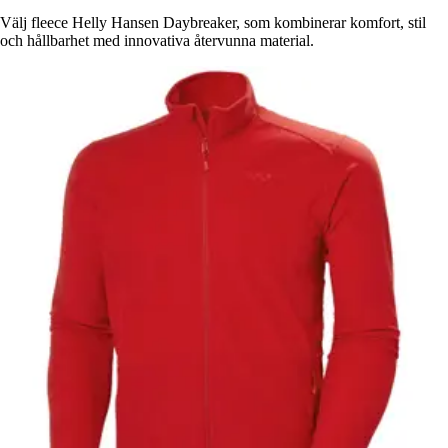
Välj fleece Helly Hansen Daybreaker, som kombinerar komfort, stil
och hållbarhet med innovativa återvunna material.