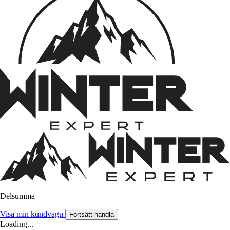
Delsumma
Visa min kundvagn
Fortsätt handla
Loading...