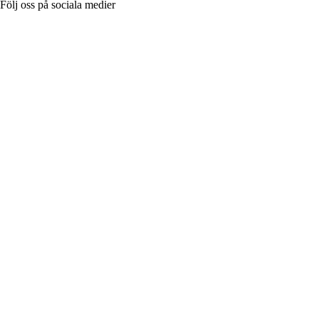
Följ oss på sociala medier