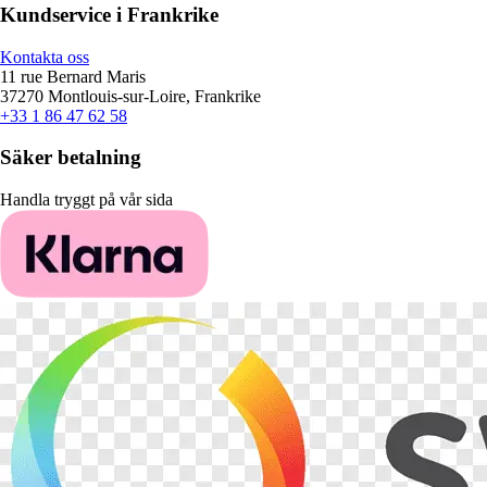
Kundservice i Frankrike
Kontakta oss
11 rue Bernard Maris
37270 Montlouis-sur-Loire, Frankrike
+33 1 86 47 62 58
Säker betalning
Handla tryggt på vår sida