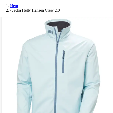
Hem
/
Jacka Helly Hansen Crew 2.0