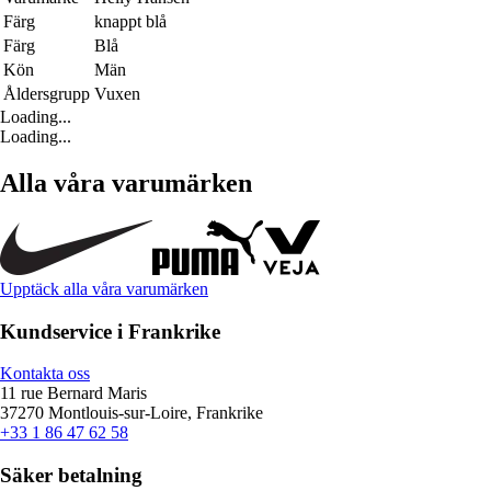
Färg
knappt blå
Färg
Blå
Kön
Män
Åldersgrupp
Vuxen
Loading...
Loading...
Alla våra varumärken
Upptäck alla våra varumärken
Kundservice i Frankrike
Kontakta oss
11 rue Bernard Maris
37270 Montlouis-sur-Loire, Frankrike
+33 1 86 47 62 58
Säker betalning