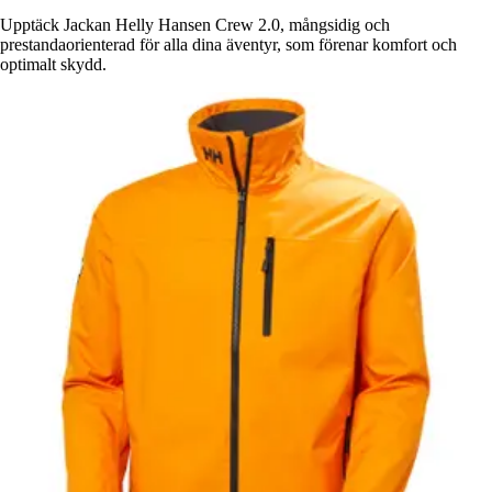
Upptäck Jackan Helly Hansen Crew 2.0, mångsidig och
prestandaorienterad för alla dina äventyr, som förenar komfort och
optimalt skydd.