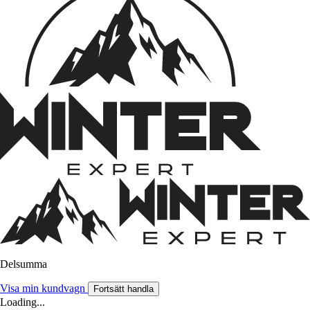
Delsumma
Visa min kundvagn
Fortsätt handla
Loading...