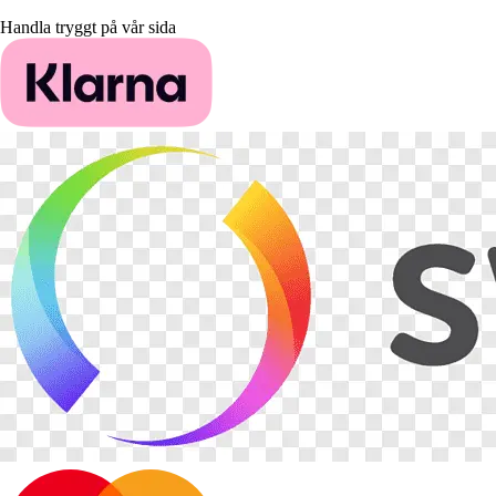
Handla tryggt på vår sida