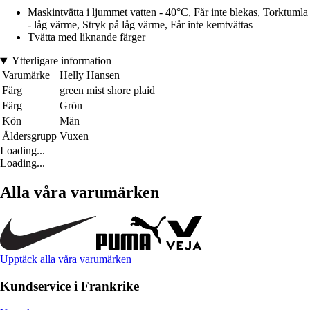
Maskintvätta i ljummet vatten - 40°C, Får inte blekas, Torktumla
- låg värme, Stryk på låg värme, Får inte kemtvättas
Tvätta med liknande färger
Ytterligare information
Varumärke
Helly Hansen
Färg
green mist shore plaid
Färg
Grön
Kön
Män
Åldersgrupp
Vuxen
Loading...
Loading...
Alla våra varumärken
Upptäck alla våra varumärken
Kundservice i Frankrike