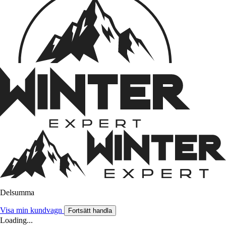
Delsumma
Visa min kundvagn
Fortsätt handla
Loading...