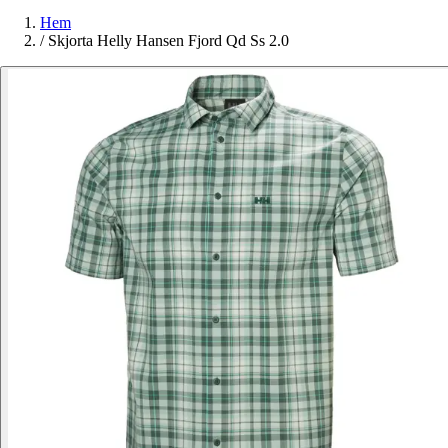
Hem
/
Skjorta Helly Hansen Fjord Qd Ss 2.0