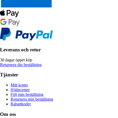
Leverans och retur
30 dagar öppet köp
Returnera din beställning
Tjänster
Mitt konto
Hjälpcenter
Följ min beställning
Returnera min beställning
Rabattkoder
Om oss