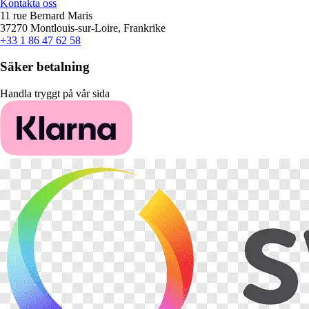
Kontakta oss
11 rue Bernard Maris
37270 Montlouis-sur-Loire, Frankrike
+33 1 86 47 62 58
Säker betalning
Handla tryggt på vår sida