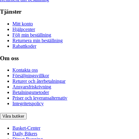
Tjänster
Mitt konto
Hjälpcenter
Följ min beställning
Returnera min beställning
Rabattkoder
Om oss
Kontakta oss
Försäljningsvillkor
Returer och återbetalningar
Ansvarsfriskrivning
Betalningsmetoder
Priser och leveransalternativ
Integritetspolicy
Våra butiker
Basket-Center
Daily Bikers