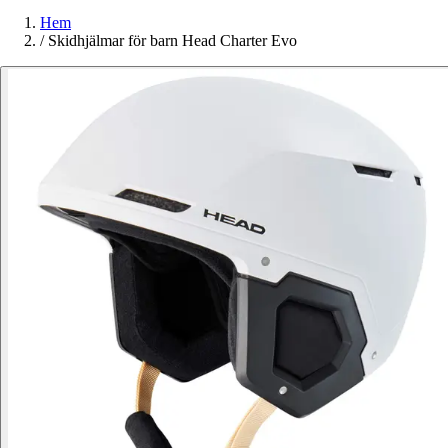
Hem
/
Skidhjälmar för barn Head Charter Evo