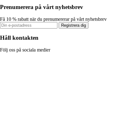
Prenumerera på vårt nyhetsbrev
Få 10 % rabatt när du prenumererar på vårt nyhetsbrev
Registrera dig
Håll kontakten
Följ oss på sociala medier