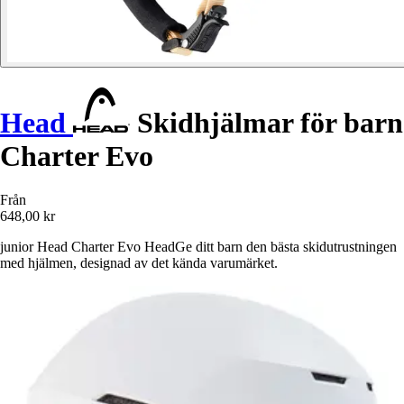
Head
Skidhjälmar för barn
Charter Evo
Från
648,00 kr
junior Head Charter Evo HeadGe ditt barn den bästa skidutrustningen
med hjälmen, designad av det kända varumärket.