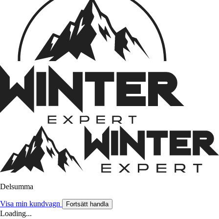
Delsumma
Visa min kundvagn
Fortsätt handla
Loading...