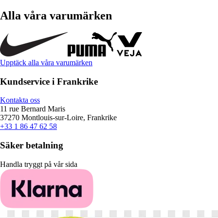
Alla våra varumärken
Upptäck alla våra varumärken
Kundservice i Frankrike
Kontakta oss
11 rue Bernard Maris
37270 Montlouis-sur-Loire, Frankrike
+33 1 86 47 62 58
Säker betalning
Handla tryggt på vår sida