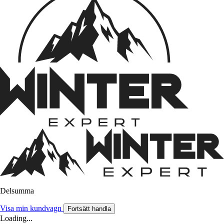
Delsumma
Visa min kundvagn
Fortsätt handla
Loading...