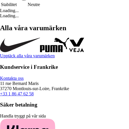
Stabilitet
Neutre
Loading...
Loading...
Alla våra varumärken
Upptäck alla våra varumärken
Kundservice i Frankrike
Kontakta oss
11 rue Bernard Maris
37270 Montlouis-sur-Loire, Frankrike
+33 1 86 47 62 58
Säker betalning
Handla tryggt på vår sida