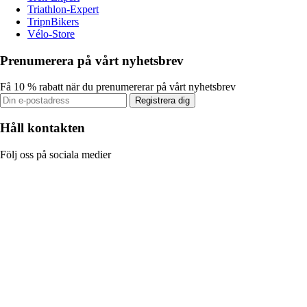
Triathlon-Expert
TripnBikers
Vélo-Store
Prenumerera på vårt nyhetsbrev
Få 10 % rabatt när du prenumererar på vårt nyhetsbrev
Registrera dig
Håll kontakten
Följ oss på sociala medier