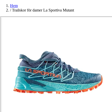
Hem
/
Trailskor för damer La Sportiva Mutant