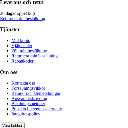
Leverans och retur
30 dagar öppet köp
Returnera din beställning
Tjänster
Mitt konto
Hjälpcenter
Följ min beställning
Returnera min beställning
Rabattkoder
Om oss
Kontakta oss
Försäljningsvillkor
Returer och återbetalningar
Ansvarsfriskrivning
Betalningsmetoder
Priser och leveransalternativ
Integritetspolicy
Våra butiker