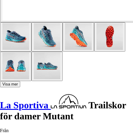
Visa mer
La Sportiva
Trailskor
för damer Mutant
Från