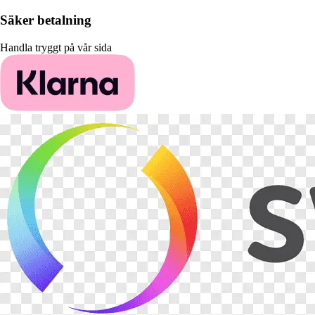
Säker betalning
Handla tryggt på vår sida