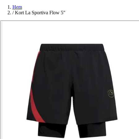
Hem
/
Kort La Sportiva Flow 5"