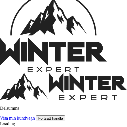
Delsumma
Visa min kundvagn
Fortsätt handla
Loading...