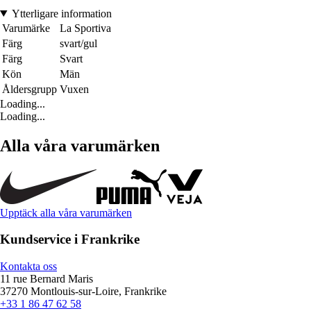
Ytterligare information
Varumärke
La Sportiva
Färg
svart/gul
Färg
Svart
Kön
Män
Åldersgrupp
Vuxen
Loading...
Loading...
Alla våra varumärken
Upptäck alla våra varumärken
Kundservice i Frankrike
Kontakta oss
11 rue Bernard Maris
37270 Montlouis-sur-Loire, Frankrike
+33 1 86 47 62 58