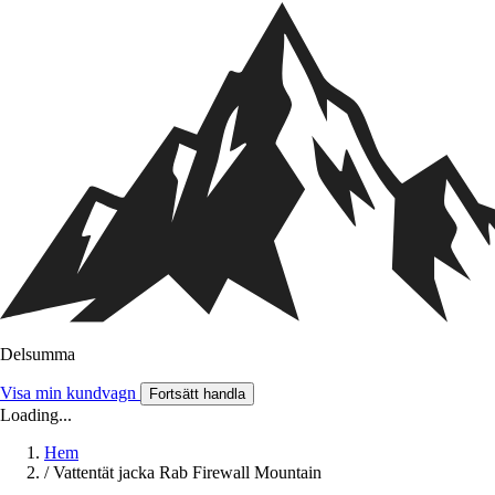
Delsumma
Visa min kundvagn
Fortsätt handla
Loading...
Hem
/
Vattentät jacka Rab Firewall Mountain