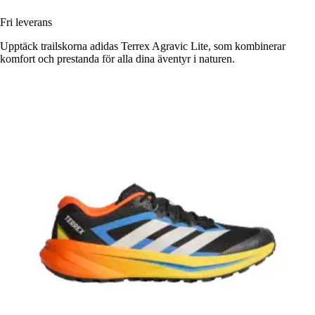
Fri leverans
Upptäck trailskorna adidas Terrex Agravic Lite, som kombinerar
komfort och prestanda för alla dina äventyr i naturen.