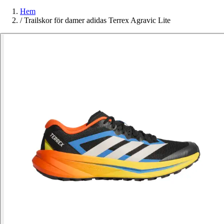
Hem
/
Trailskor för damer adidas Terrex Agravic Lite