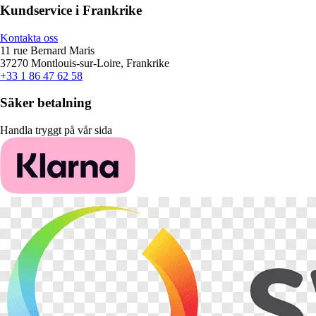
Kundservice i Frankrike
Kontakta oss
11 rue Bernard Maris
37270 Montlouis-sur-Loire, Frankrike
+33 1 86 47 62 58
Säker betalning
Handla tryggt på vår sida