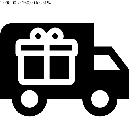
1 098,00 kr
760,00 kr
-31%