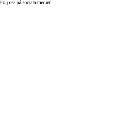
Följ oss på sociala medier