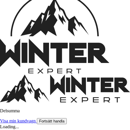
Delsumma
Visa min kundvagn
Fortsätt handla
Loading...