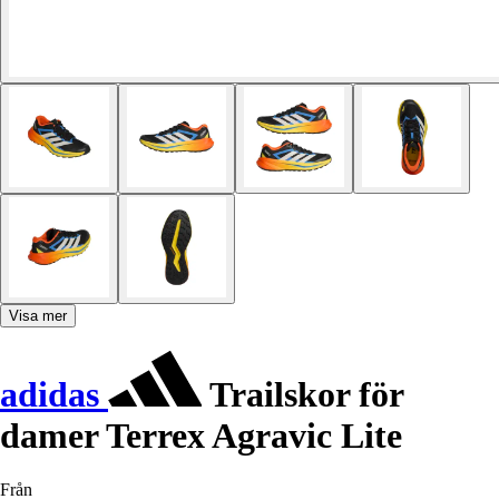
Visa mer
adidas
Trailskor för
damer Terrex Agravic Lite
Från