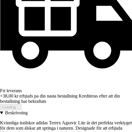
Fri leverans
+38,00 kr
erbjuds pa din nasta bestallning
Krediteras efter att din
bestallning har bekraftats
Loading...
Beskrivning
Kvinnliga trailskor adidas Terrex Agravic Lite är det perfekta verktyget
för dem som älskar att springa i naturen. Designade för att erbjuda