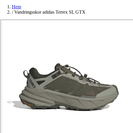
Hem
/
Vandringsskor adidas Terrex SL GTX