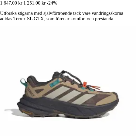
1 647,00 kr
1 251,00 kr
-24%
Utforska stigarna med självförtroende tack vare vandringsskorna
adidas Terrex SL GTX, som förenar komfort och prestanda.