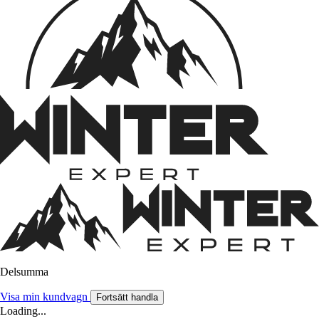
Delsumma
Visa min kundvagn
Fortsätt handla
Loading...