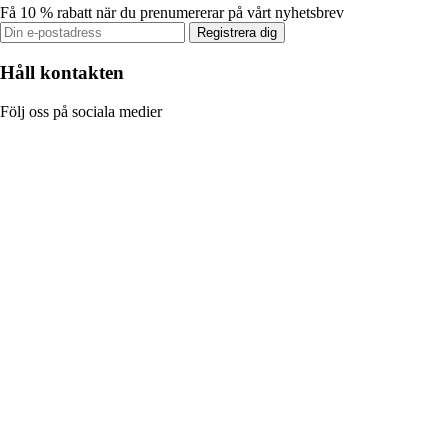
Få 10 % rabatt när du prenumererar på vårt nyhetsbrev
Registrera dig
Håll kontakten
Följ oss på sociala medier