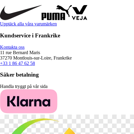
Upptäck alla våra varumärken
Kundservice i Frankrike
Kontakta oss
11 rue Bernard Maris
37270 Montlouis-sur-Loire, Frankrike
+33 1 86 47 62 58
Säker betalning
Handla tryggt på vår sida