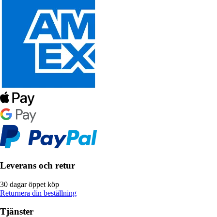
Leverans och retur
30 dagar öppet köp
Returnera din beställning
Tjänster