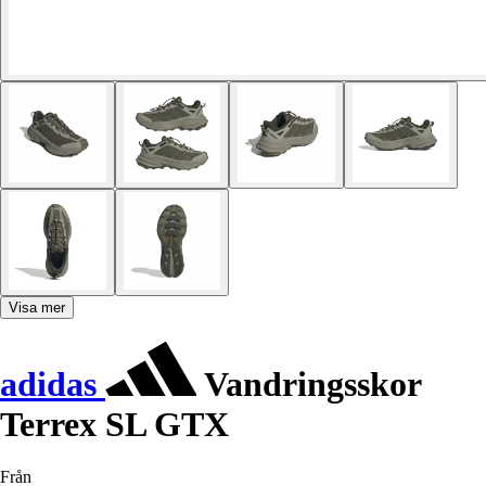
Visa mer
adidas
Vandringsskor
Terrex SL GTX
Från