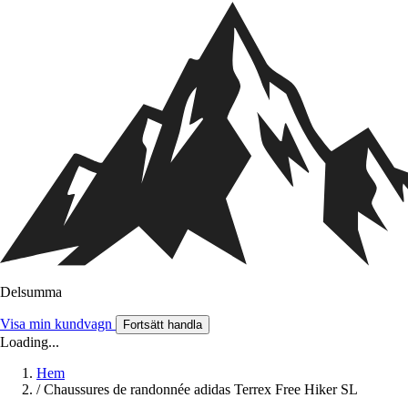
Delsumma
Visa min kundvagn
Fortsätt handla
Loading...
Hem
/
Chaussures de randonnée adidas Terrex Free Hiker SL