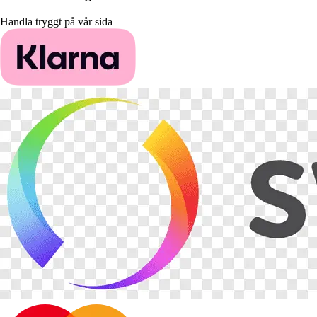
Handla tryggt på vår sida