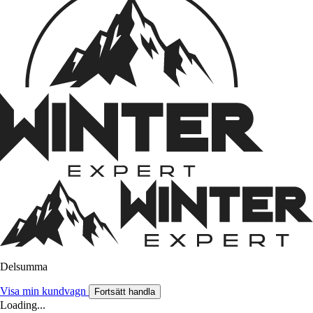
Delsumma
Visa min kundvagn
Fortsätt handla
Loading...