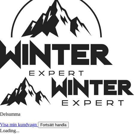
Delsumma
Visa min kundvagn
Fortsätt handla
Loading...