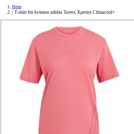
Hem
/
T-shirt för kvinnor adidas Terrex Xperior Climacool+