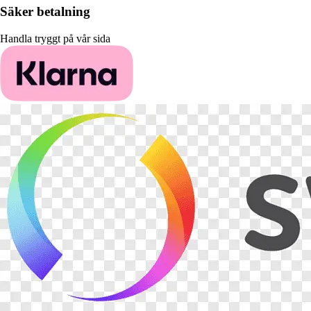
Säker betalning
Handla tryggt på vår sida