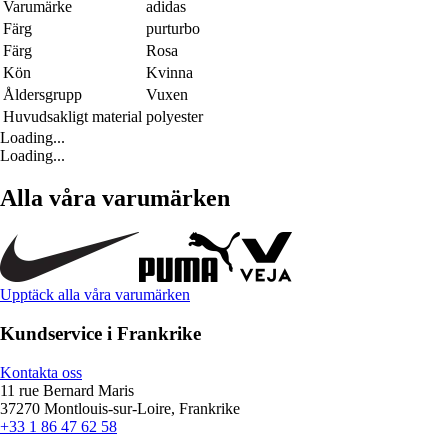
Varumärke
adidas
Färg
purturbo
Färg
Rosa
Kön
Kvinna
Åldersgrupp
Vuxen
Huvudsakligt material
polyester
Loading...
Loading...
Alla våra varumärken
Upptäck alla våra varumärken
Kundservice i Frankrike
Kontakta oss
11 rue Bernard Maris
37270 Montlouis-sur-Loire, Frankrike
+33 1 86 47 62 58