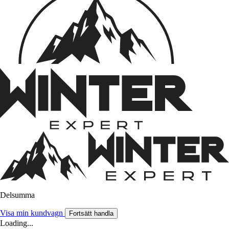
Delsumma
Visa min kundvagn
Fortsätt handla
Loading...