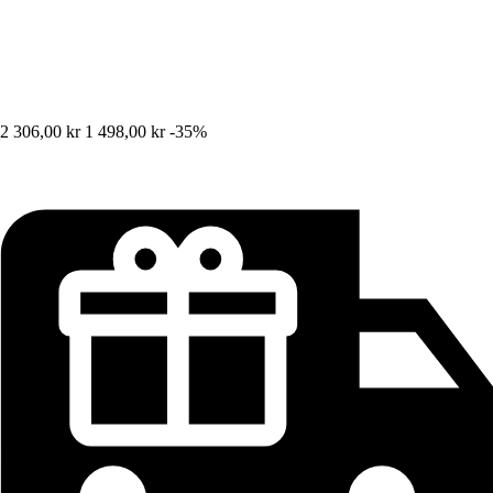
2 306,00 kr
1 498,00 kr
-35%