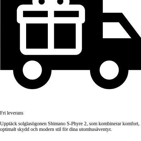
Fri leverans
Upptäck solglasögonen Shimano S-Phyre 2, som kombinerar komfort,
optimalt skydd och modern stil för dina utomhusäventyr.