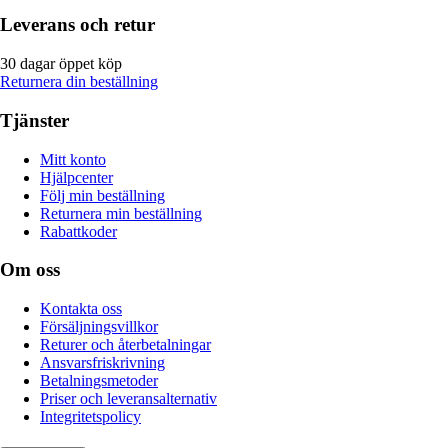
Leverans och retur
30 dagar öppet köp
Returnera din beställning
Tjänster
Mitt konto
Hjälpcenter
Följ min beställning
Returnera min beställning
Rabattkoder
Om oss
Kontakta oss
Försäljningsvillkor
Returer och återbetalningar
Ansvarsfriskrivning
Betalningsmetoder
Priser och leveransalternativ
Integritetspolicy