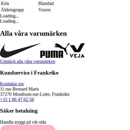
Kön
Blandad
Åldersgrupp
Vuxen
Loading...
Loading...
Alla våra varumärken
Upptäck alla våra varumärken
Kundservice i Frankrike
Kontakta oss
11 rue Bernard Maris
37270 Montlouis-sur-Loire, Frankrike
+33 1 86 47 62 58
Säker betalning
Handla tryggt på vår sida