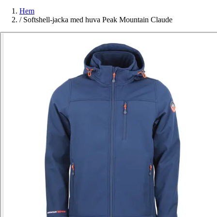
Hem
/
Softshell-jacka med huva Peak Mountain Claude