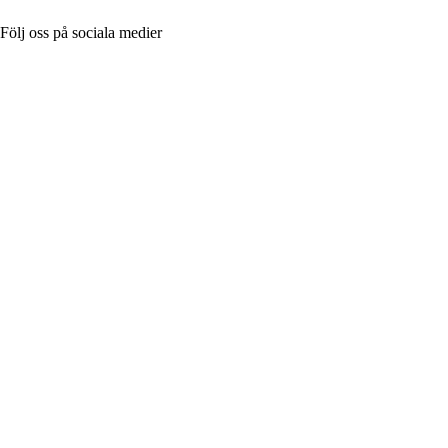
Följ oss på sociala medier