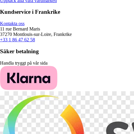
Upptäck alla våra varumärken
Kundservice i Frankrike
Kontakta oss
11 rue Bernard Maris
37270 Montlouis-sur-Loire, Frankrike
+33 1 86 47 62 58
Säker betalning
Handla tryggt på vår sida