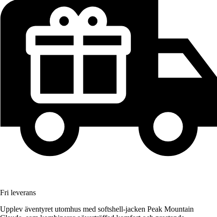
Fri leverans
Upplev äventyret utomhus med softshell-jacken Peak Mountain